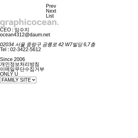
Prev
Next
List
CEO : 임수지
ocean4312@daum.net
02034 서울 중랑구 공릉로 42 W7빌딩 6,7층
Tel : 02-3422-5612
Since 2006
개인정보처리방침
이메일무단수집거부
ONLY U