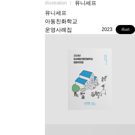
유니세프
illustration
유니세프
아동친화학교
운영사례집
2023
illust