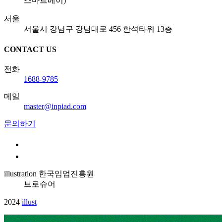
스마트베이)
서울
서울시 강남구 강남대로 456 한석타워 13층
CONTACT US
전화
1688-9785
메일
master@inpiad.com
문의하기
illustration
한국임업진흥원
브로슈어
2024
illust