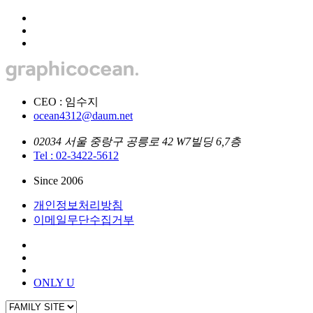
CEO : 임수지
ocean4312@daum.net
02034 서울 중랑구 공릉로 42 W7빌딩 6,7층
Tel : 02-3422-5612
Since 2006
개인정보처리방침
이메일무단수집거부
ONLY U