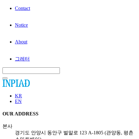
Contact
Notice
About
그레터
KR
EN
OUR ADDRESS
본사
경기도 안양시 동안구 벌말로 123 A-1805 (관양동, 평촌