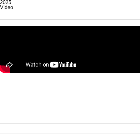
2025
Video