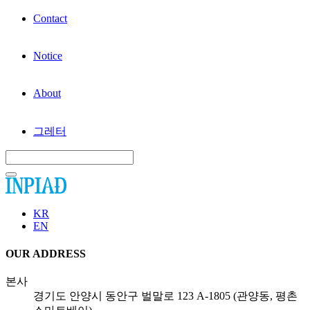
Contact
Notice
About
그레터
KR
EN
OUR ADDRESS
본사
경기도 안양시 동안구 벌말로 123 A-1805 (관양동, 평촌