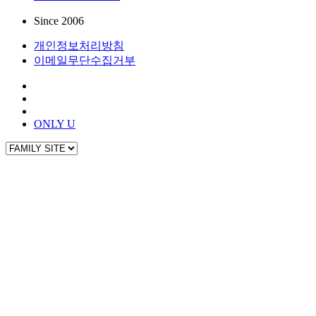
Since 2006
개인정보처리방침
이메일무단수집거부
ONLY U