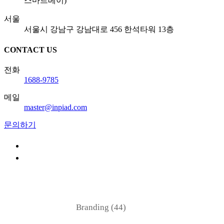
스마트베이)
서울
서울시 강남구 강남대로 456 한석타워 13층
CONTACT US
전화
1688-9785
메일
master@inpiad.com
문의하기
Branding (44)