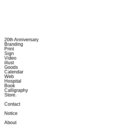
20th Anniversary
Branding
Print
Sign
Video
illust
Goods
Calendar
Web
Hospital
Book
Calligraphy
Store.
Contact
Notice
About