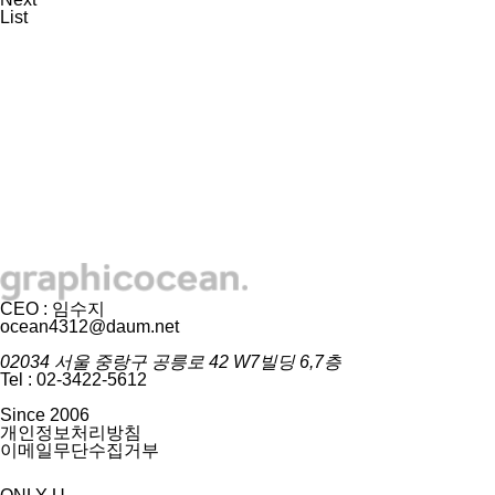
List
CEO : 임수지
ocean4312@daum.net
02034 서울 중랑구 공릉로 42 W7빌딩 6,7층
Tel : 02-3422-5612
Since 2006
개인정보처리방침
이메일무단수집거부