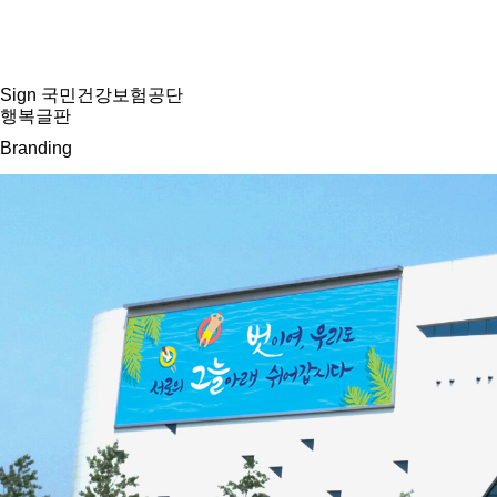
Sign
국민건강보험공단
행복글판
Branding