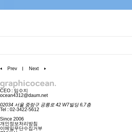
Prev
Next
CEO : 임수지
ocean4312@daum.net
02034 서울 중랑구 공릉로 42 W7빌딩 6,7층
Tel : 02-3422-5612
Since 2006
개인정보처리방침
이메일무단수집거부