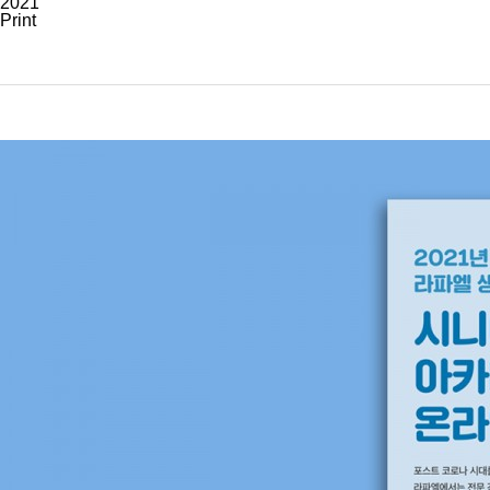
2021
Print