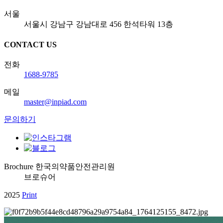
서울
서울시 강남구 강남대로 456 한석타워 13층
CONTACT US
전화
1688-9785
메일
master@inpiad.com
문의하기
Brochure
한국의약품안전관리원
브로슈어
2025
Print