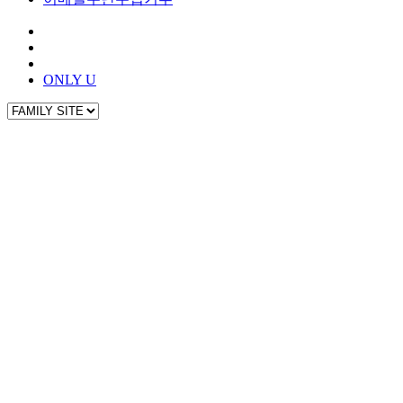
ONLY U