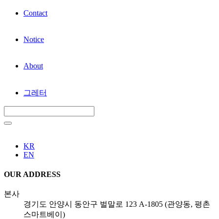
Contact
Notice
About
그레터
KR
EN
OUR ADDRESS
본사
경기도 안양시 동안구 벌말로 123 A-1805 (관양동, 평촌
스마트베이)