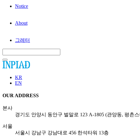
Notice
About
그레터
KR
EN
OUR ADDRESS
본사
경기도 안양시 동안구 벌말로 123 A-1805 (관양동, 평촌
서울
서울시 강남구 강남대로 456 한석타워 13층