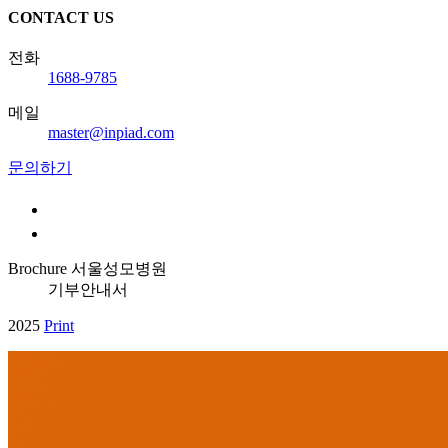
CONTACT US
전화
1688-9785
메일
master@inpiad.com
문의하기
Brochure
서울성모병원
기부안내서
2025
Print