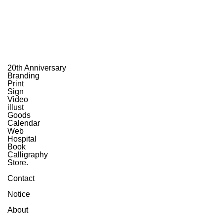
20th Anniversary
Branding
Print
Sign
Video
illust
Goods
Calendar
Web
Hospital
Book
Calligraphy
Store.
Contact
Notice
About