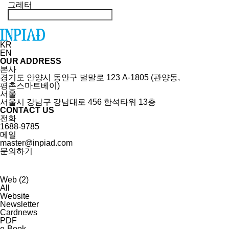
그레터
KR
EN
OUR ADDRESS
본사
경기도 안양시 동안구 벌말로 123 A-1805 (관양동,
평촌스마트베이)
서울
서울시 강남구 강남대로 456 한석타워 13층
CONTACT US
전화
1688-9785
메일
master@inpiad.com
문의하기
Web (2)
All
Website
Newsletter
Cardnews
PDF
e-Book