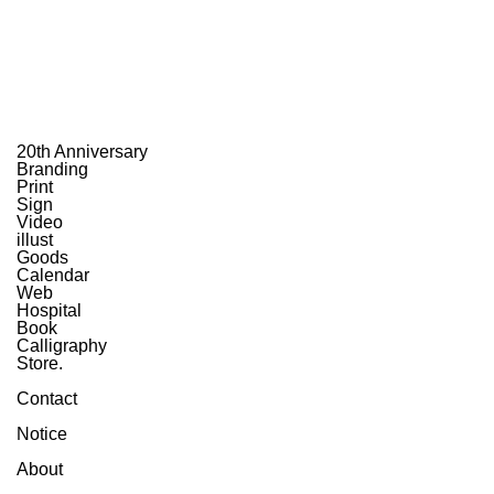
20th Anniversary
Branding
Print
Sign
Video
illust
Goods
Calendar
Web
Hospital
Book
Calligraphy
Store.
Contact
Notice
About