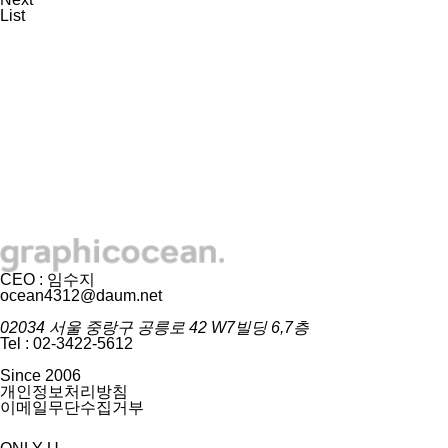
List
CEO : 임수지
ocean4312@daum.net
02034 서울 중랑구 공릉로 42 W7빌딩 6,7층
Tel : 02-3422-5612
Since 2006
개인정보처리방침
이메일무단수집거부