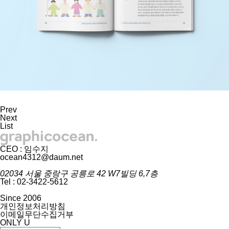
Prev
Next
List
CEO : 임수지
ocean4312@daum.net
02034 서울 중랑구 공릉로 42 W7빌딩 6,7층
Tel : 02-3422-5612
Since 2006
개인정보처리방침
이메일무단수집거부
ONLY U