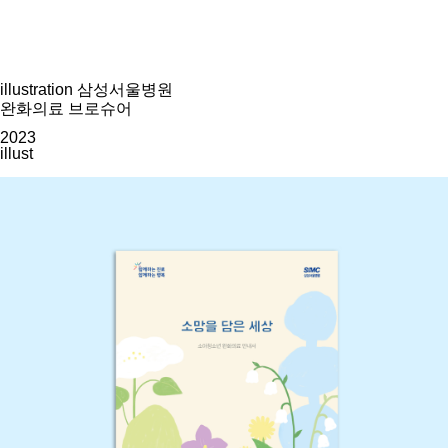
illustration
삼성서울병원
완화의료 브로슈어
2023
illust