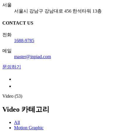
서울
서울시 강남구 강남대로 456 한석타워 13층
CONTACT US
전화
1688-9785
메일
master@inpiad.com
문의하기
Video (53)
Video 카테고리
All
Motion Graphic