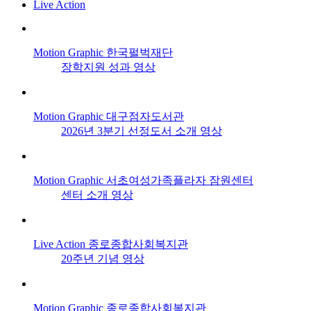
Live Action
Motion Graphic
한국펄벅재단
장학지원 성과 영상
Motion Graphic
대구점자도서관
2026년 3분기 선정도서 소개 영상
Motion Graphic
서초여성가족플라자 잠원센터
센터 소개 영상
Live Action
종로종합사회복지관
20주년 기념 영상
Motion Graphic
종로종합사회복지관