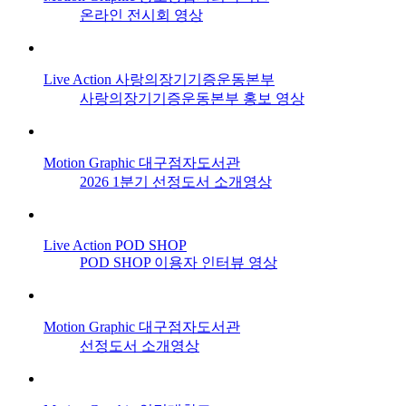
온라인 전시회 영상
Live Action
사랑의장기기증운동본부
사랑의장기기증운동본부 홍보 영상
Motion Graphic
대구점자도서관
2026 1분기 선정도서 소개영상
Live Action
POD SHOP
POD SHOP 이용자 인터뷰 영상
Motion Graphic
대구점자도서관
선정도서 소개영상