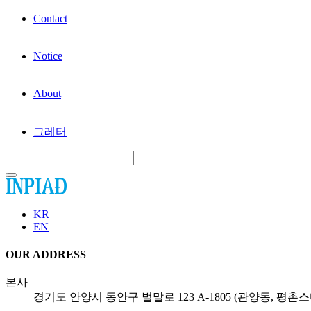
Contact
Notice
About
그레터
KR
EN
OUR ADDRESS
본사
경기도 안양시 동안구 벌말로 123 A-1805 (관양동, 평촌