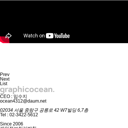
Prev
Next
List
CEO : 임수지
ocean4312@daum.net
02034 서울 중랑구 공릉로 42 W7빌딩 6,7층
Tel : 02-3422-5612
Since 2006