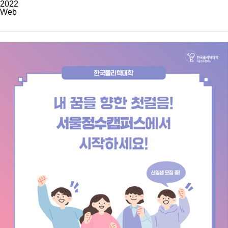
2022
Web