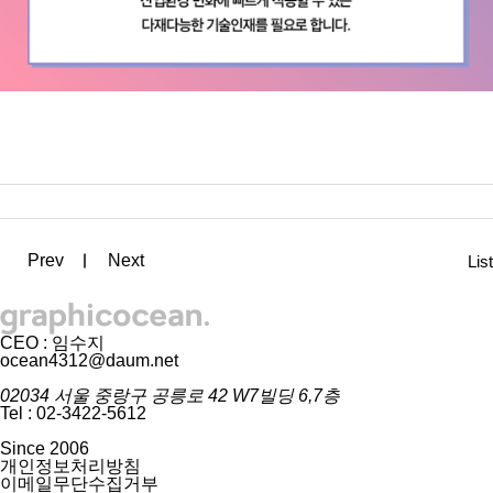
Prev
Next
List
CEO : 임수지
ocean4312@daum.net
02034 서울 중랑구 공릉로 42 W7빌딩 6,7층
Tel : 02-3422-5612
Since 2006
개인정보처리방침
이메일무단수집거부